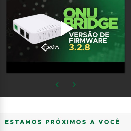
ESTAMOS PRÓXIMOS A VOCÊ