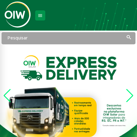
Pesquisar