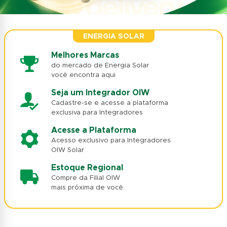
ENERGIA SOLAR
Melhores Marcas
do mercado de Energia Solar
você encontra aqui
Seja um Integrador OIW
Cadastre-se e acesse a plataforma
exclusiva para Integradores
Acesse a Plataforma
Acesso exclusivo para Integradores
OIW Solar
Estoque Regional
Compre da Filial OIW
mais próxima de você.