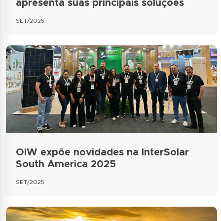
apresenta suas principais soluções
SET/2025
OIW expõe novidades na InterSolar
South America 2025
SET/2025