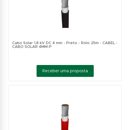
Cabo Solar 1,8 kV DC 4 mm - Preto - Rolo 25m - CABEL -
CABO SOLAR 4MM-P
Receber uma proposta