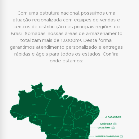
Com uma estrutura nacional, possuímos uma
atuação regionalizada com equipes de vendas e
centros de distribuição nas principais regiões do
Brasil. Somadas, nossas áreas de armazenamento
totalizam mais de 12.000m². Desta forma,
garantimos atendimento personalizado e entregas
rápidas e ágeis para todos os estados. Confira
onde estamos: