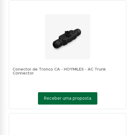
Conector de Tronco CA - HOYMILES - AC Trunk
Connector
Receber uma proposta