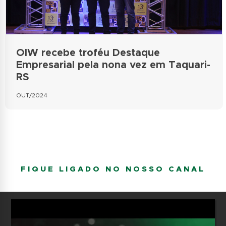
OIW recebe troféu Destaque
Empresarial pela nona vez em Taquari-
RS
OUT/2024
FIQUE LIGADO NO NOSSO CANAL