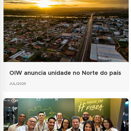
OIW anuncia unidade no Norte do país
JUL/2025