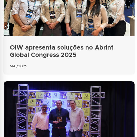
OIW apresenta soluções no Abrint
Global Congress 2025
MAI/2025