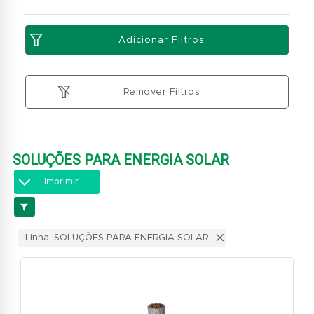
Adicionar Filtros
Remover Filtros
SOLUÇÕES PARA ENERGIA SOLAR
Imprimir
Linha: SOLUÇÕES PARA ENERGIA SOLAR