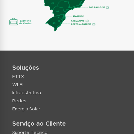
Soluções
FTTX
WI-FI
Infraestrutura
Redes
Energia Solar
Serviço ao Cliente
Suporte Técnico