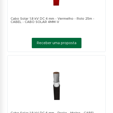
Cabo Solar 1,8 kV DC 4 mm - Vermelho - Rolo 25m -
CABEL - CABO SOLAR 4MM-V
Receber uma proposta