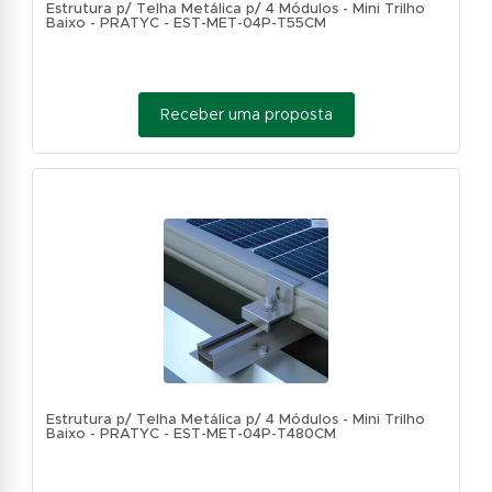
Estrutura p/ Telha Metálica p/ 4 Módulos - Mini Trilho
Baixo - PRATYC - EST-MET-04P-T55CM
Receber uma proposta
Estrutura p/ Telha Metálica p/ 4 Módulos - Mini Trilho
Baixo - PRATYC - EST-MET-04P-T480CM