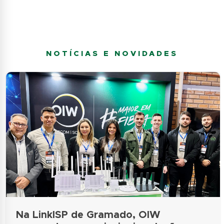
NOTÍCIAS E NOVIDADES
Na LinkISP de Gramado, OIW