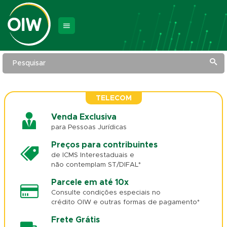
Pesquisar
TELECOM
Venda Exclusiva
para Pessoas Jurídicas
Preços para contribuintes
de ICMS Interestaduais e
não contemplam ST/DIFAL*
Parcele em até 10x
Consulte condições especiais no
crédito OIW e outras formas de pagamento*
Frete Grátis