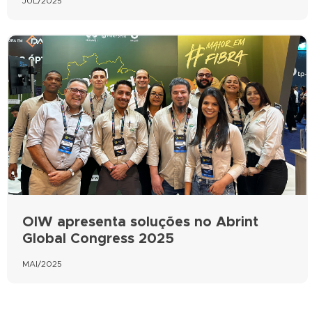
JUL/2025
OIW apresenta soluções no Abrint
Global Congress 2025
MAI/2025