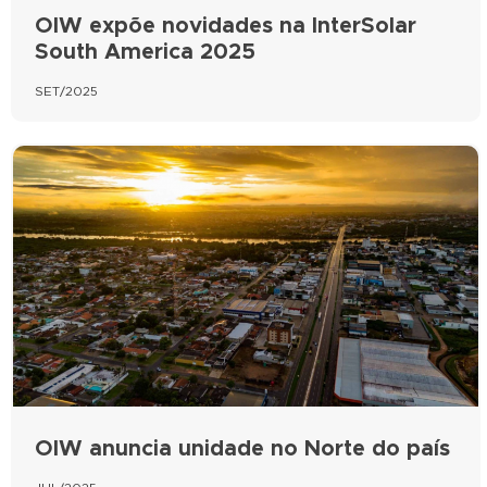
OIW expõe novidades na InterSolar
South America 2025
SET/2025
OIW anuncia unidade no Norte do país