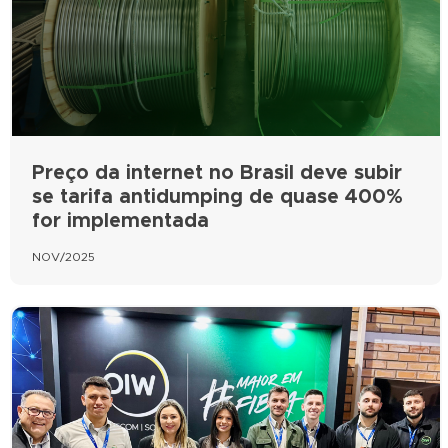
Preço da internet no Brasil deve subir
se tarifa antidumping de quase 400%
for implementada
NOV/2025