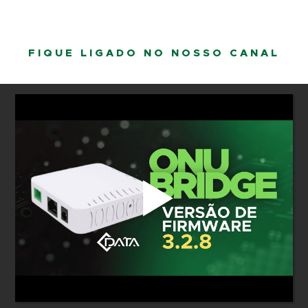
FIQUE LIGADO NO NOSSO CANAL