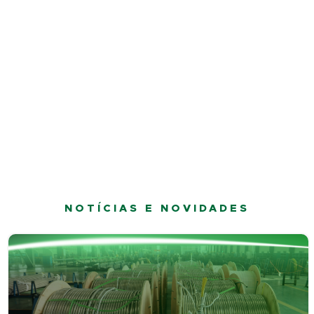
NOTÍCIAS E NOVIDADES