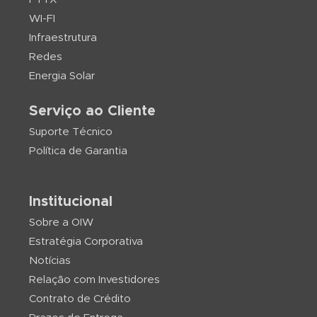
WI-FI
Infraestrutura
Redes
Energia Solar
Serviço ao Cliente
Suporte Técnico
Política de Garantia
Institucional
Sobre a OIW
Estratégia Corporativa
Notícias
Relação com Investidores
Contrato de Crédito