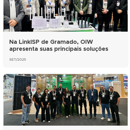
Na LinkISP de Gramado, OIW
apresenta suas principais soluções
SET/2025