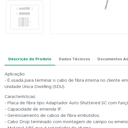
Descrição do Produto
Dados Técnicos
Documentos Ad
Aplicação:
- É usada para terminar o cabo de fibra interna no cliente
Unidade Única Dwelling (SDU).
Características:
- Placa de fibra tipo Adaptador Auto Shuttered SC com funçã
- Capacidade de emenda 1F.
- Gerenciamento de cabos de fibra embutidos.
- Cabo Drop terminado com montagem de campo ou emenda 