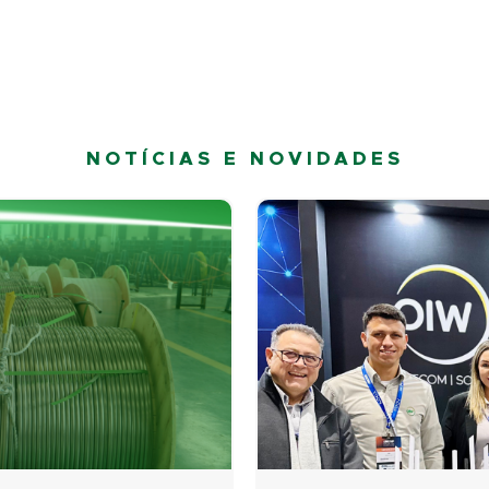
NOTÍCIAS E NOVIDADES