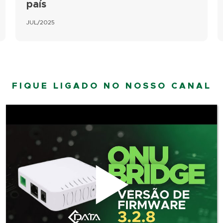
país
JUL/2025
FIQUE LIGADO NO NOSSO CANAL