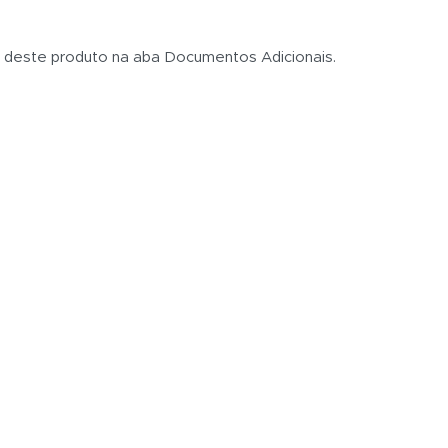
s deste produto na aba Documentos Adicionais.