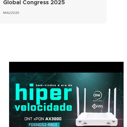
Global Congress 2025
MAI/2025