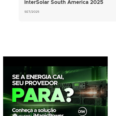
InterSolar South America 2025
SET/2025