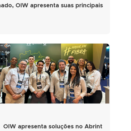
ado, OIW apresenta suas principais
OIW apresenta soluções no Abrint