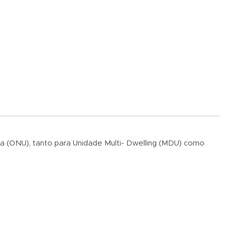
ca (ONU), tanto para Unidade Multi- Dwelling (MDU) como