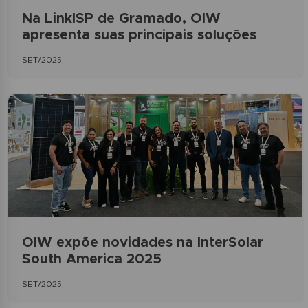
Na LinkISP de Gramado, OIW
apresenta suas principais soluções
SET/2025
OIW expõe novidades na InterSolar
South America 2025
SET/2025