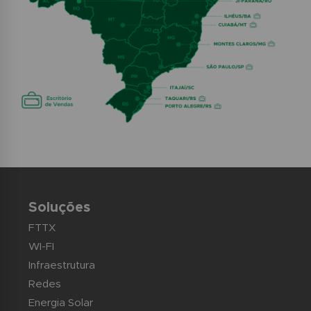
Soluções
FTTX
WI-FI
Infraestrutura
Redes
Energia Solar