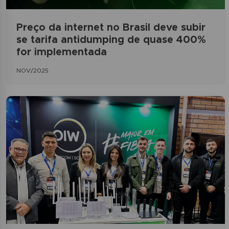
Preço da internet no Brasil deve subir
se tarifa antidumping de quase 400%
for implementada
NOV/2025