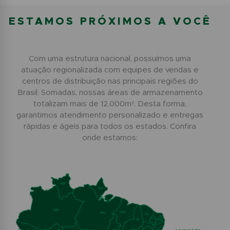
ESTAMOS PRÓXIMOS A VOCÊ
Com uma estrutura nacional, possuímos uma
atuação regionalizada com equipes de vendas e
centros de distribuição nas principais regiões do
Brasil. Somadas, nossas áreas de armazenamento
totalizam mais de 12.000m². Desta forma,
garantimos atendimento personalizado e entregas
rápidas e ágeis para todos os estados. Confira
onde estamos: