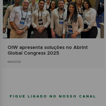
OIW apresenta soluções no Abrint
Global Congress 2025
MAI/2025
FIQUE LIGADO NO NOSSO CANAL