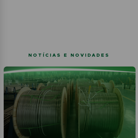
NOTÍCIAS E NOVIDADES