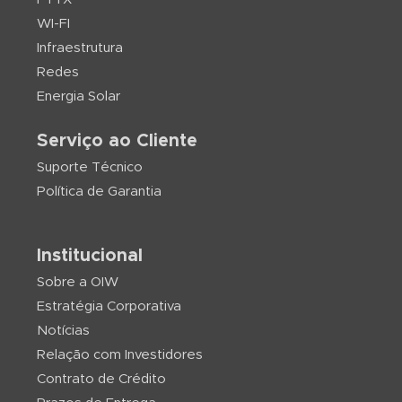
WI-FI
Infraestrutura
Redes
Energia Solar
Serviço ao Cliente
Suporte Técnico
Política de Garantia
Institucional
Sobre a OIW
Estratégia Corporativa
Notícias
Relação com Investidores
Contrato de Crédito