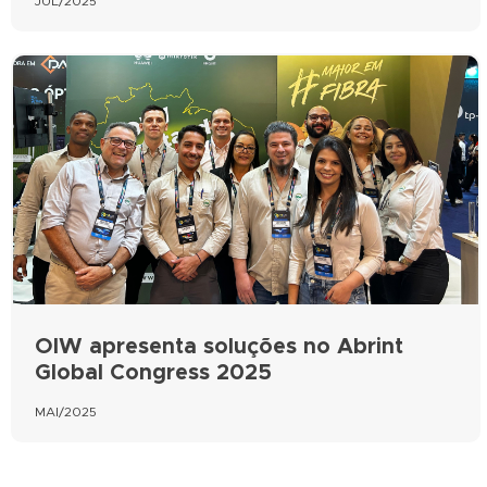
JUL/2025
OIW apresenta soluções no Abrint
Global Congress 2025
MAI/2025