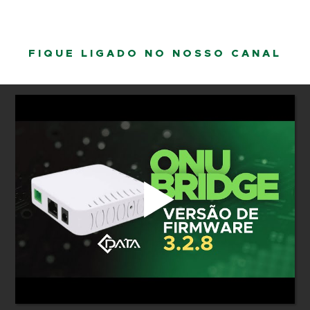
FIQUE LIGADO NO NOSSO CANAL