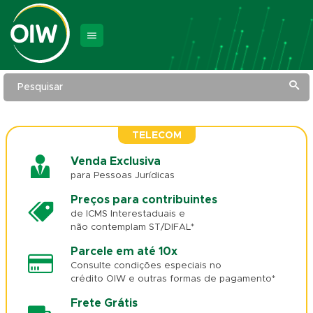
Pesquisar
TELECOM
Venda Exclusiva
para Pessoas Jurídicas
Preços para contribuintes
de ICMS Interestaduais e
não contemplam ST/DIFAL*
Parcele em até 10x
Consulte condições especiais no
crédito OIW e outras formas de pagamento*
Frete Grátis