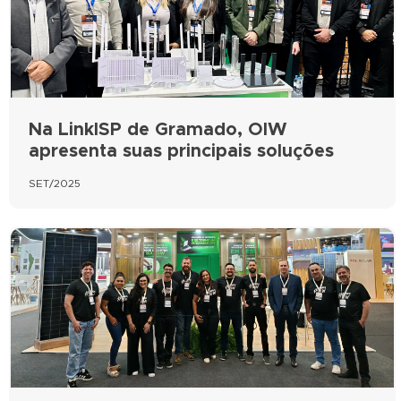
Na LinkISP de Gramado, OIW
apresenta suas principais soluções
SET/2025