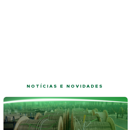
NOTÍCIAS E NOVIDADES