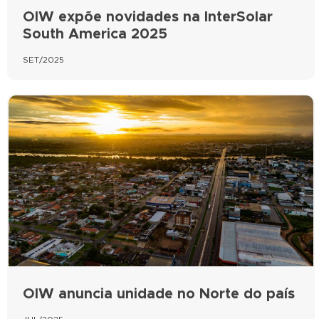
OIW expõe novidades na InterSolar
South America 2025
SET/2025
OIW anuncia unidade no Norte do país