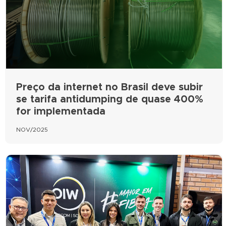
Preço da internet no Brasil deve subir
se tarifa antidumping de quase 400%
for implementada
NOV/2025