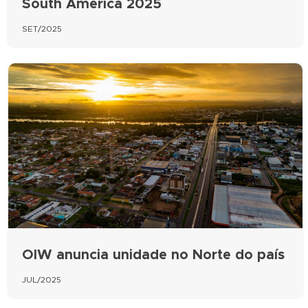
South America 2025
SET/2025
OIW anuncia unidade no Norte do país
JUL/2025