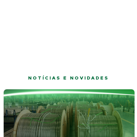
NOTÍCIAS E NOVIDADES