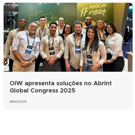
OIW apresenta soluções no Abrint
Global Congress 2025
MAI/2025