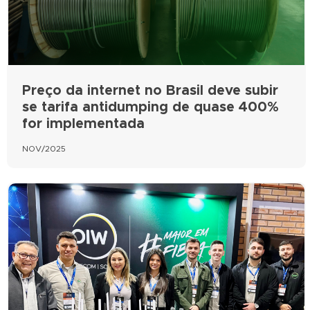
Preço da internet no Brasil deve subir
se tarifa antidumping de quase 400%
for implementada
NOV/2025