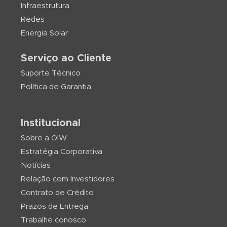
Infraestrutura
Redes
Energia Solar
Serviço ao Cliente
Suporte Técnico
Política de Garantia
Institucional
Sobre a OIW
Estratégia Corporativa
Notícias
Relação com Investidores
Contrato de Crédito
Prazos de Entrega
Trabalhe conosco