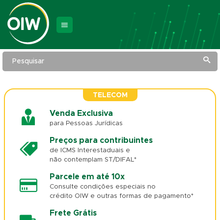
Pesquisar
TELECOM
Venda Exclusiva
para Pessoas Jurídicas
Preços para contribuintes
de ICMS Interestaduais e
não contemplam ST/DIFAL*
Parcele em até 10x
Consulte condições especiais no
crédito OIW e outras formas de pagamento*
Frete Grátis