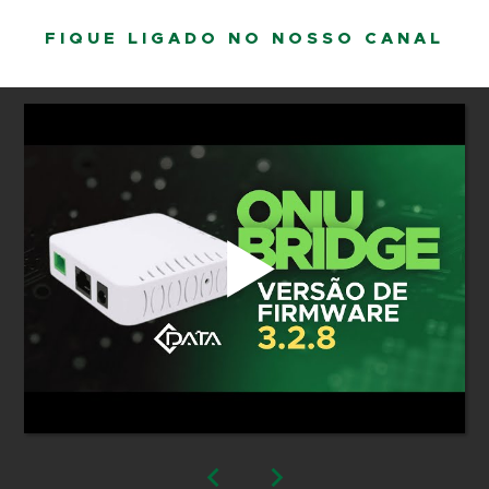
FIQUE LIGADO NO NOSSO CANAL