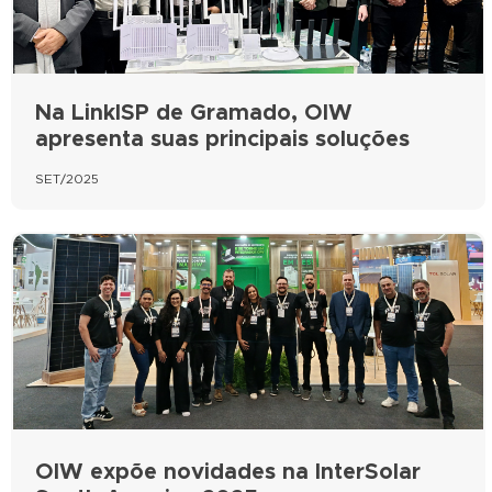
Na LinkISP de Gramado, OIW
apresenta suas principais soluções
SET/2025
OIW expõe novidades na InterSolar