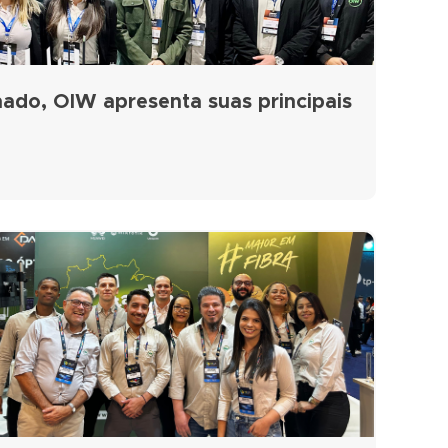
ado, OIW apresenta suas principais