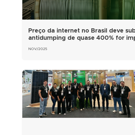
Preço da internet no Brasil deve subi
antidumping de quase 400% for i
NOV/2025