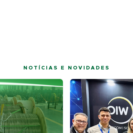
NOTÍCIAS E NOVIDADES