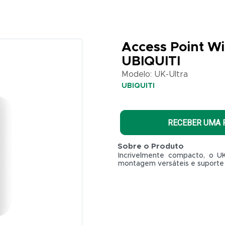
Access Point Wi
UBIQUITI
Modelo: UK-Ultra
UBIQUITI
RECEBER UMA
Sobre o Produto
Incrivelmente compacto, o U
montagem versáteis e suporte 