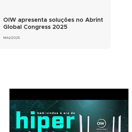
OIW apresenta soluções no Abrint
Global Congress 2025
MAI/2025