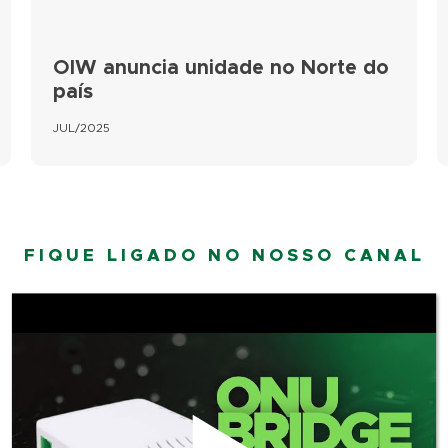
OIW anuncia unidade no Norte do
país
JUL/2025
FIQUE LIGADO NO NOSSO CANAL