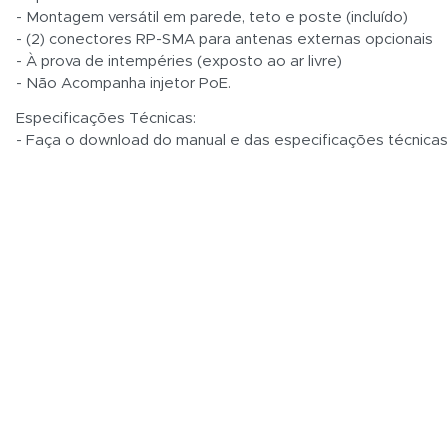
- Montagem versátil em parede, teto e poste (incluído)
- (2) conectores RP-SMA para antenas externas opcionais
- À prova de intempéries (exposto ao ar livre)
- Não Acompanha injetor PoE.
Especificações Técnicas:
- Faça o download do manual e das especificações técnica