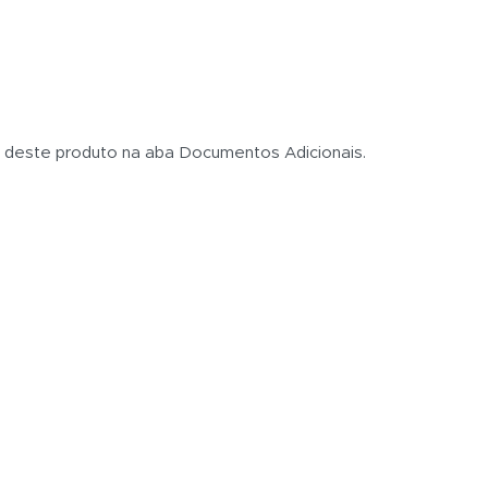
s deste produto na aba Documentos Adicionais.