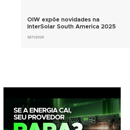
OIW expõe novidades na
InterSolar South America 2025
SET/2025