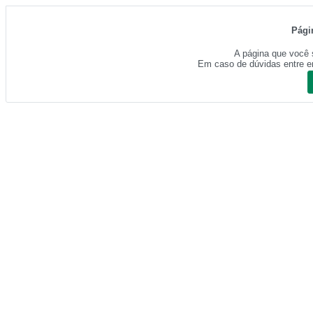
Pági
A página que você 
Em caso de dúvidas entre e