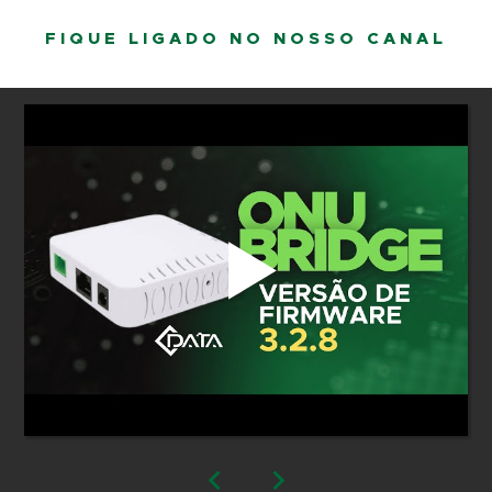
FIQUE LIGADO NO NOSSO CANAL