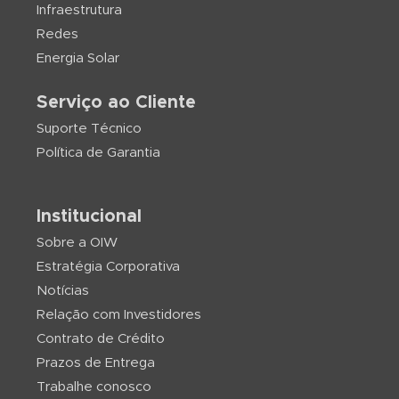
Infraestrutura
Redes
Energia Solar
Serviço ao Cliente
Suporte Técnico
Política de Garantia
Institucional
Sobre a OIW
Estratégia Corporativa
Notícias
Relação com Investidores
Contrato de Crédito
Prazos de Entrega
Trabalhe conosco