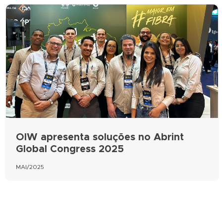
OIW apresenta soluções no Abrint
Global Congress 2025
MAI/2025