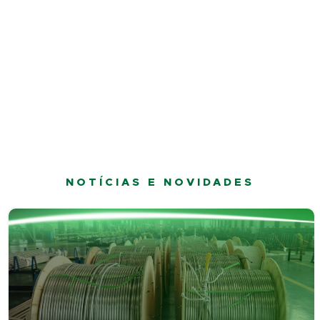
NOTÍCIAS E NOVIDADES