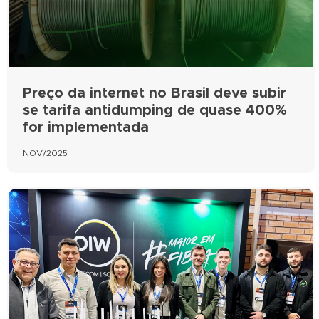
Preço da internet no Brasil deve subir
se tarifa antidumping de quase 400%
for implementada
NOV/2025