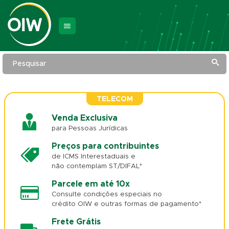
Pesquisar
TELECOM
Venda Exclusiva
para Pessoas Jurídicas
Preços para contribuintes
de ICMS Interestaduais e
não contemplam ST/DIFAL*
Parcele em até 10x
Consulte condições especiais no
crédito OIW e outras formas de pagamento*
Frete Grátis