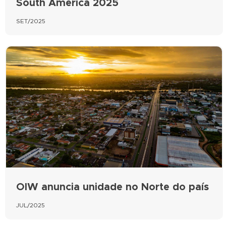
South America 2025
SET/2025
OIW anuncia unidade no Norte do país
JUL/2025