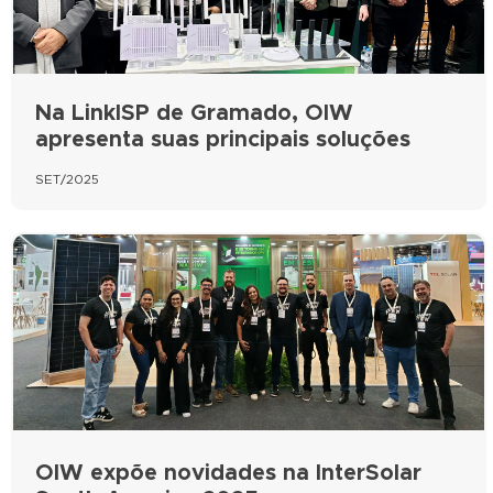
Na LinkISP de Gramado, OIW
apresenta suas principais soluções
SET/2025
OIW expõe novidades na InterSolar