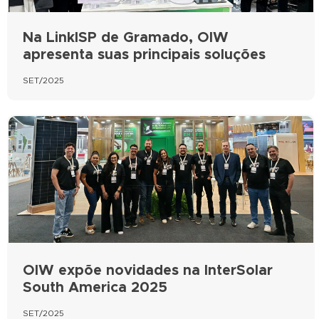
Na LinkISP de Gramado, OIW
apresenta suas principais soluções
SET/2025
OIW expõe novidades na InterSolar
South America 2025
SET/2025