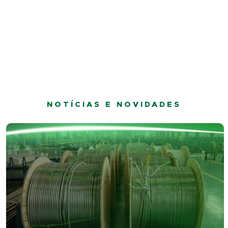
NOTÍCIAS E NOVIDADES