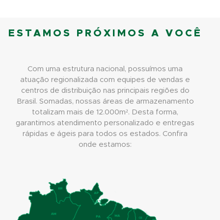
ESTAMOS PRÓXIMOS A VOCÊ
Com uma estrutura nacional, possuímos uma
atuação regionalizada com equipes de vendas e
centros de distribuição nas principais regiões do
Brasil. Somadas, nossas áreas de armazenamento
totalizam mais de 12.000m². Desta forma,
garantimos atendimento personalizado e entregas
rápidas e ágeis para todos os estados. Confira
onde estamos: