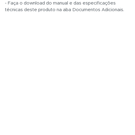
- Faça o download do manual e das especificações
técnicas deste produto na aba Documentos Adicionais.