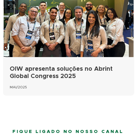
OIW apresenta soluções no Abrint
Global Congress 2025
MAI/2025
FIQUE LIGADO NO NOSSO CANAL