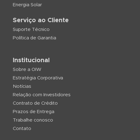
Energia Solar
Serviço ao Cliente
Suporte Técnico
Política de Garantia
Institucional
Sobre a OIW
Estratégia Corporativa
Notícias
Relação com Investidores
Contrato de Crédito
Prazos de Entrega
Trabalhe conosco
Contato