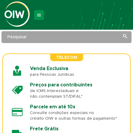
Pesquisar
TELECOM
Venda Exclusiva
para Pessoas Jurídicas
Preços para contribuintes
de ICMS Interestaduais e
não contemplam ST/DIFAL*
Parcele em até 10x
Consulte condições especiais no
crédito OIW e outras formas de pagamento*
Frete Grátis