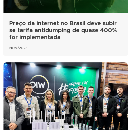
Preço da internet no Brasil deve subir
se tarifa antidumping de quase 400%
for implementada
NOV/2025