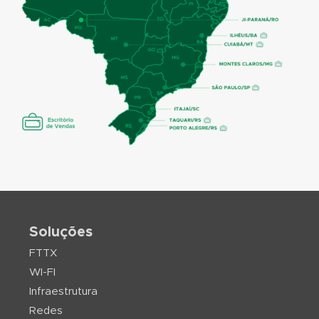
Soluções
FTTX
WI-FI
Infraestrutura
Redes