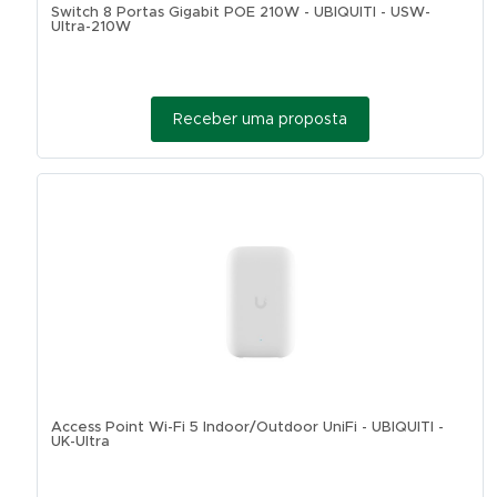
Switch 8 Portas Gigabit POE 210W - UBIQUITI - USW-
Ultra-210W
Receber uma proposta
Access Point Wi-Fi 5 Indoor/Outdoor UniFi - UBIQUITI -
UK-Ultra