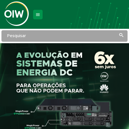
Pesquisar