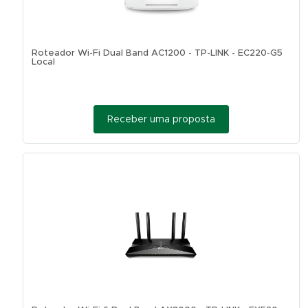
Roteador Wi-Fi Dual Band AC1200 - TP-LINK - EC220-G5
Local
Receber uma proposta